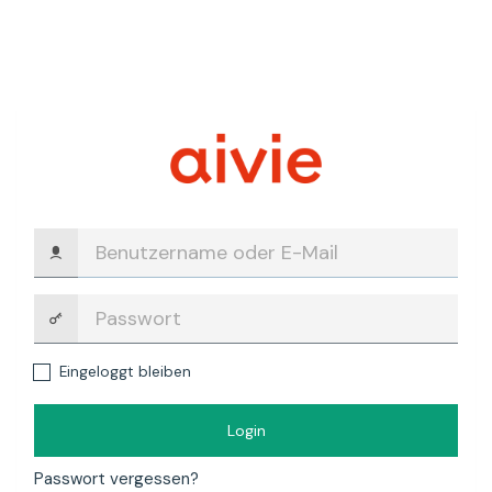
Benutzername
oder
E-
Mail
Passwort:
Eingeloggt bleiben
Login
Passwort vergessen?